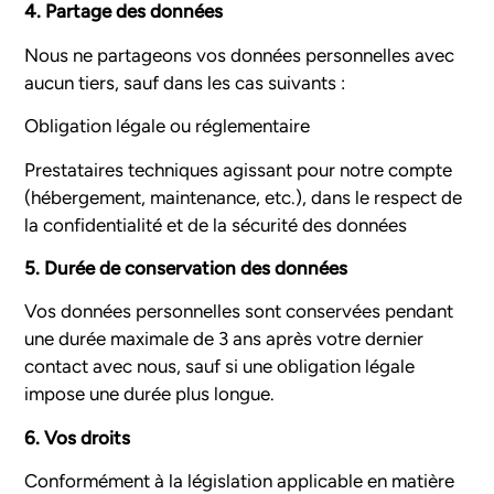
4. Partage des données
Nous ne partageons vos données personnelles avec
aucun tiers, sauf dans les cas suivants :
Obligation légale ou réglementaire
Prestataires techniques agissant pour notre compte
(hébergement, maintenance, etc.), dans le respect de
la confidentialité et de la sécurité des données
5. Durée de conservation des données
Vos données personnelles sont conservées pendant
une durée maximale de 3 ans après votre dernier
contact avec nous, sauf si une obligation légale
impose une durée plus longue.
6. Vos droits
Conformément à la législation applicable en matière