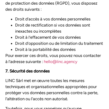
de protection des données (RGPD), vous disposez
des droits suivants :
Droit d’accès à vos données personnelles
Droit de rectification si vos données sont
inexactes ou incomplètes
Droit à l’effacement de vos données
Droit d’opposition ou de limitation du traitement
Droit à la portabilité des données
Pour exercer ces droits, vous pouvez nous contacter
à l’adresse suivante :
hello@linc.agency
7. Sécurité des données
LINC Sàrl met en œuvre toutes les mesures
techniques et organisationnelles appropriées pour
protéger vos données personnelles contre la perte,
l’altération ou l’accès non autorisé.
Toutefois, nous vous rappelons qu’aucune