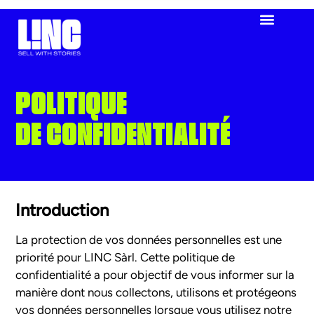
POLITIQUE
DE CONFIDENTIALITÉ
Introduction
La protection de vos données personnelles est une
priorité pour LINC Sàrl. Cette politique de
confidentialité a pour objectif de vous informer sur la
manière dont nous collectons, utilisons et protégeons
vos données personnelles lorsque vous utilisez notre