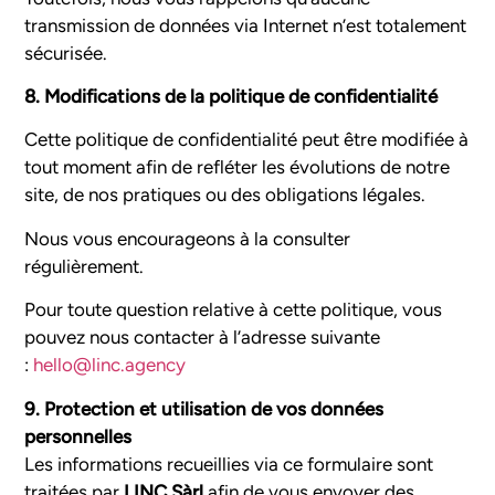
transmission de données via Internet n’est totalement
sécurisée.
8. Modifications de la politique de confidentialité
Cette politique de confidentialité peut être modifiée à
tout moment afin de refléter les évolutions de notre
site, de nos pratiques ou des obligations légales.
Nous vous encourageons à la consulter
régulièrement.
Pour toute question relative à cette politique, vous
pouvez nous contacter à l’adresse suivante
:
hello@linc.agency
9.
Protection et utilisation de vos données
personnelles
Les informations recueillies via ce formulaire sont
traitées par
LINC Sàrl
afin de vous envoyer des