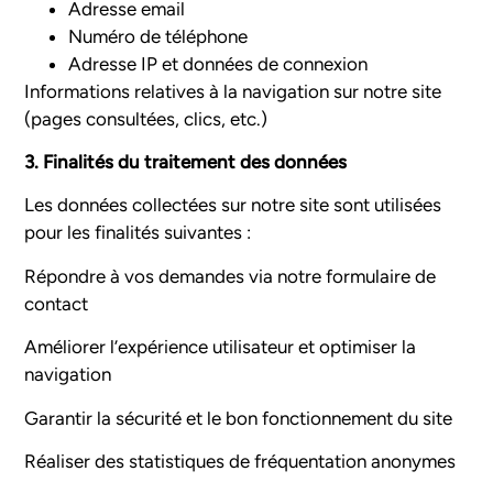
Adresse email
Numéro de téléphone
Adresse IP et données de connexion
Informations relatives à la navigation sur notre site
(pages consultées, clics, etc.)
3. Finalités du traitement des données
Les données collectées sur notre site sont utilisées
pour les finalités suivantes :
Répondre à vos demandes via notre formulaire de
contact
Améliorer l’expérience utilisateur et optimiser la
navigation
Garantir la sécurité et le bon fonctionnement du site
Réaliser des statistiques de fréquentation anonymes