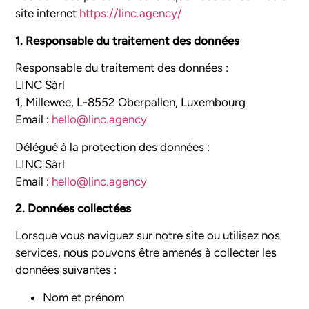
site internet
https://linc.agency/
1. Responsable du traitement des données
Responsable du traitement des données :
LINC Sàrl
1, Millewee, L-8552 Oberpallen, Luxembourg
Email :
hello@linc.agency
Délégué à la protection des données :
LINC Sàrl
Email :
hello@linc.agency
2. Données collectées
Lorsque vous naviguez sur notre site ou utilisez nos
services, nous pouvons être amenés à collecter les
données suivantes :
Nom et prénom