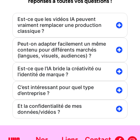
réponses à toutes vos questions !
Est-ce que les vidéos IA peuvent
vraiment remplacer une production
classique ?
Peut-on adapter facilement un même
contenu pour différents marchés
(langues, visuels, audiences) ?
Est-ce que l’IA bride la créativité ou
l’identité de marque ?
C’est intéressant pour quel type
d’entreprise ?
Et la confidentialité de mes
données/vidéos ?
Nos
Liens
Contact